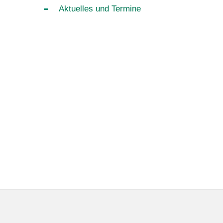
Aktuelles und Termine