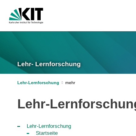
Lehr- Lernforschung
Lehr-Lernforschung
Lehr-Lernforschun
Lehr-Lernforschung
Startseite