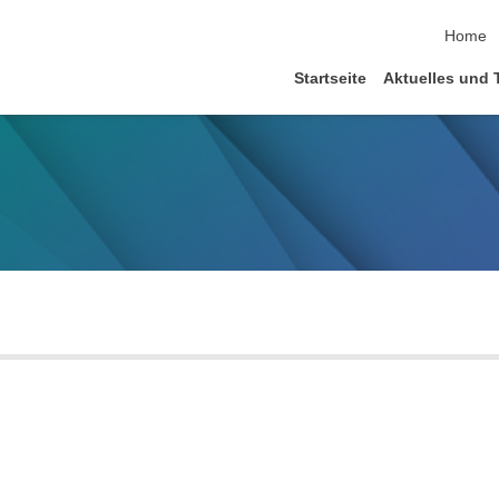
Navigat
Home
Startseite
Aktuelles und 