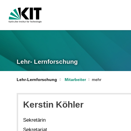
Lehr- Lernforschung
Lehr-Lernforschung
Mitarbeiter
Kerstin Köhler
Sekretärin
Sekretariat