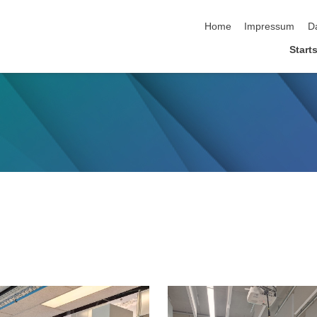
Navigation überspringen
Home
Impressum
D
Starts