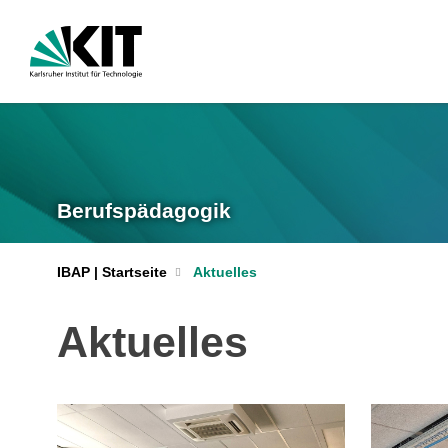
Berufspädagogik
IBAP | Startseite
Aktuelles
Aktuelles