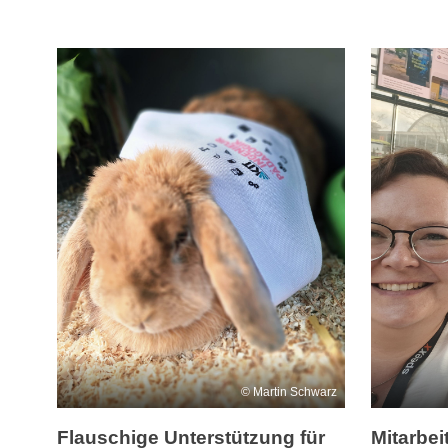
Martin Schwarz
Flauschige Unterstützung für
Mitarbe