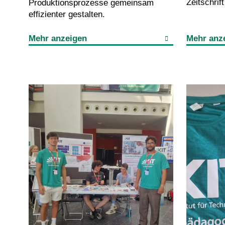
Zeitschrif
Produktionsprozesse gemeinsam
effizienter gestalten.
Mehr anzeigen
Mehr anz